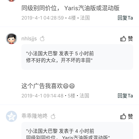
同级别同价位， Yaris汽油版或混动版
2019-4-1 04:28:59
4楼
法国
回复Ta
nhlsjjs
赞
"小法国大巴黎 发表于 5 小时前
修不好的大众，开不坏的丰田"
这个广告我喜欢😄😄
2019-4-1 09:14:48
5楼
法国
回复Ta
乖乖隆地咚
赞
"小法国大巴黎 发表于 4 小时前
同级别同价位， Yaris汽油版或混动版"