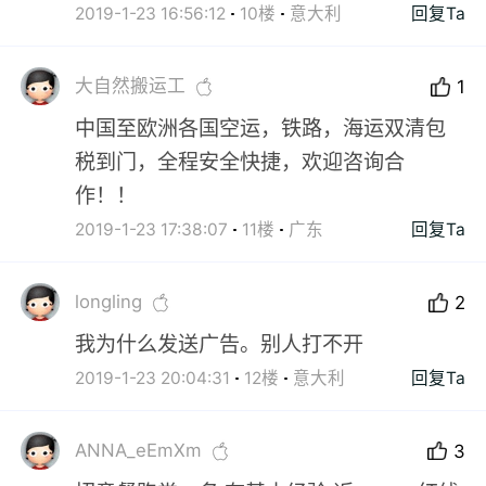
2019-1-23 16:56:12
10楼
意大利
回复Ta
大自然搬运工
1
中国至欧洲各国空运，铁路，海运双清包
税到门，全程安全快捷，欢迎咨询合
作！！
2019-1-23 17:38:07
11楼
广东
回复Ta
longling
2
我为什么发送广告。别人打不开
2019-1-23 20:04:31
12楼
意大利
回复Ta
ANNA_eEmXm
3