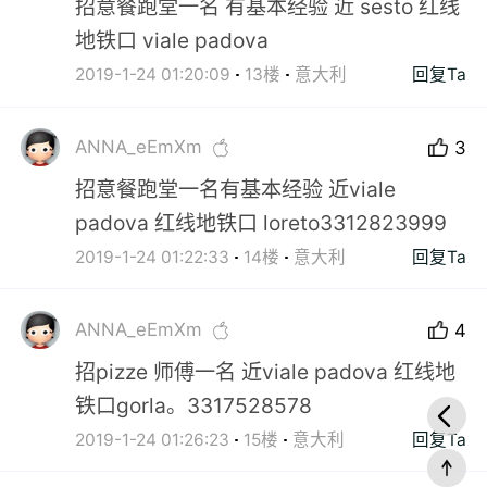
招意餐跑堂一名 有基本经验 近 sesto 红线
地铁口 viale padova
2019-1-24 01:20:09
13楼
意大利
回复Ta
ANNA_eEmXm
3
招意餐跑堂一名有基本经验 近viale
padova 红线地铁口 loreto3312823999
2019-1-24 01:22:33
14楼
意大利
回复Ta
ANNA_eEmXm
4
招pizze 师傅一名 近viale padova 红线地
铁口gorla。3317528578
2019-1-24 01:26:23
15楼
意大利
回复Ta