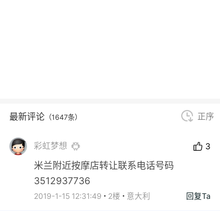
最新评论
正序
（1647条）
彩虹梦想
3
米兰附近按摩店转让联系电话号码
3512937736
2019-1-15 12:31:49
2楼
意大利
回复Ta