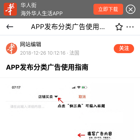
华人街
立即下载
海外华人生活APP
APP发布分类广告使用指南
网站编辑
关注
2018-12-26 10:12:16 · 法国
APP发布分类广告使用指南