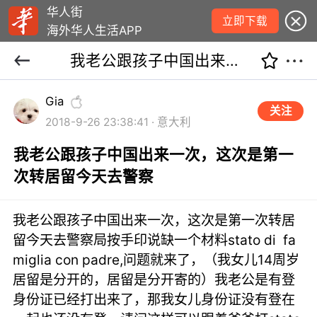
华人街
立即下载
海外华人生活APP
我老公跟孩子中国出来一次，这次是第一次转居留今天去警察
Gia
关注
2018-9-26 23:38:41 · 意大利
我老公跟孩子中国出来一次，这次是第一
次转居留今天去警察
我老公跟孩子中国出来一次，这次是第一次转居
留今天去警察局按手印说缺一个材料stato di fa
miglia con padre,问题就来了，（我女儿14周岁
居留是分开的，居留是分开寄的）我老公是有登
身份证已经打出来了，那我女儿身份证没有登在