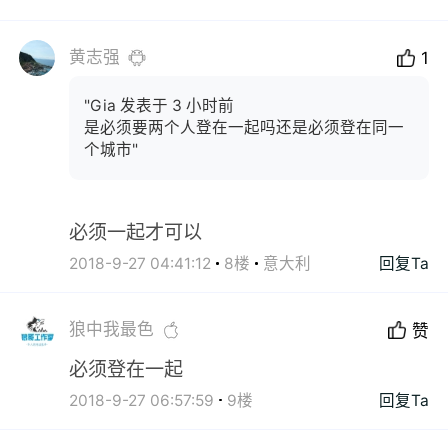
黄志强
1
"Gia 发表于 3 小时前
是必须要两个人登在一起吗还是必须登在同一
个城市"
必须一起才可以
2018-9-27 04:41:12
8楼
意大利
回复Ta
狼中我最色
赞
必须登在一起
2018-9-27 06:57:59
9楼
回复Ta