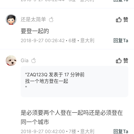
还是太简单
赞
要登一起的
2018-9-27 00:26:42
6楼
意大利
回复Ta
Gia
赞
"ZAQ123Q 发表于 17 分钟前
找一个地方登在一起
"
是必须要两个人登在一起吗还是必须登在
同一个城市
2018-9-27 00:42:00
7楼
意大利
回复Ta