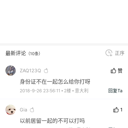
最新评论
正序
（10条）
ZAQ123Q
赞
身份证不在一起怎么给你打呀
2018-9-26 23:56:11
2楼
意大利
回复Ta
Gia
1
以前居留一起的不可以打吗