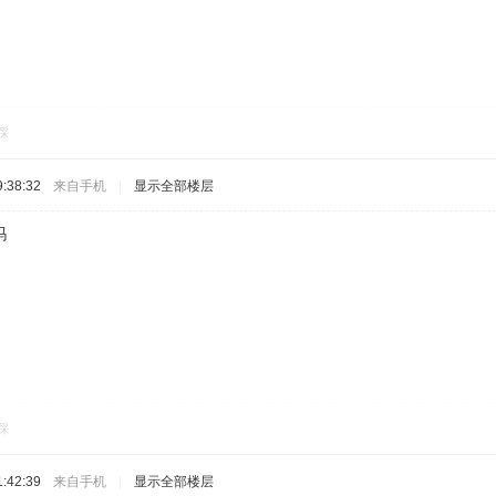
踩
:38:32
来自手机
|
显示全部楼层
吗
踩
:42:39
来自手机
|
显示全部楼层