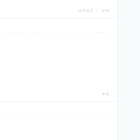
使用道具
举报
举报