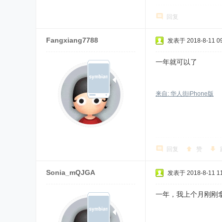
回复
Fangxiang7788
发表于 2018-8-11 09
一年就可以了
来自: 华人街iPhone版
回复
赞
Sonia_mQJGA
发表于 2018-8-11 11
一年，我上个月刚刚