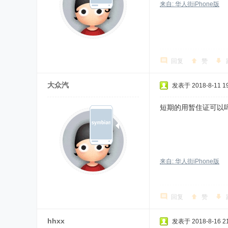
来自: 华人街iPhone版
回复
赞
大众汽
发表于 2018-8-11 19
短期的用暂住证可以
来自: 华人街iPhone版
回复
赞
hhxx
发表于 2018-8-16 21