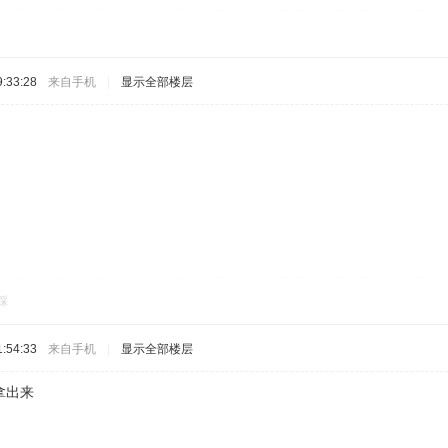
:33:28
来自手机
|
显示全部楼层
踩
:54:33
来自手机
|
显示全部楼层
拿出来