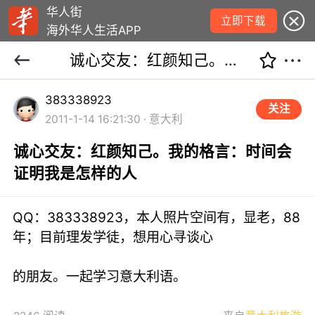
华人街
立即下载
海外华人生活APP
诚心交友：红颜知己。我的格言：时间会证明我是怎样的人
383338923
关注
2011-1-14 16:21:30 · 意大利
诚心交友：红颜知己。我的格言：时间会
证明我是怎样的人
QQ：383338923，本人照片空间有，显老，88
年；目前理发学徒，想用心寻谈心
的朋友。一起学习意大利语。