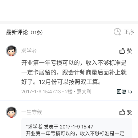
最新评论
正序
（11条）
求学者
赞
开业第一年亏损可以的，收入不够标准是
一定卡居留的，跟会计师商量后面补上就
好了。12月份可以按照双工算。
2017-1-9 15:47:13
2楼
意大利
回复Ta
一生守候
赞
"求学者 发表于 2017-1-9 15:47
开业第一年亏损可以的，收入不够标准是一定