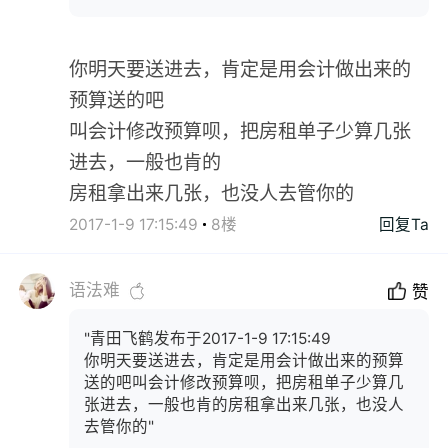
你明天要送进去，肯定是用会计做出来的
预算送的吧
叫会计修改预算呗，把房租单子少算几张
进去，一般也肯的
房租拿出来几张，也没人去管你的
2017-1-9 17:15:49
8楼
回复Ta
语法难
赞
"青田飞鹤发布于2017-1-9 17:15:49
你明天要送进去，肯定是用会计做出来的预算
送的吧叫会计修改预算呗，把房租单子少算几
张进去，一般也肯的房租拿出来几张，也没人
去管你的"