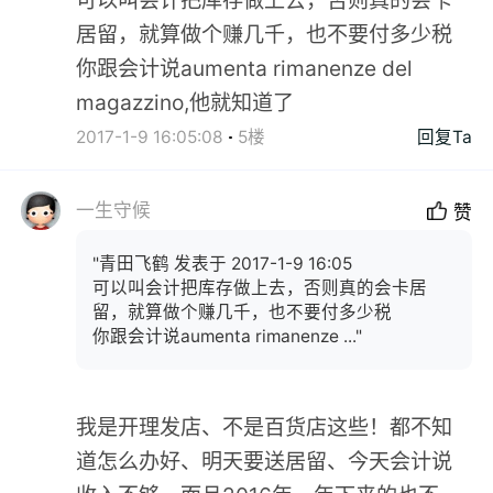
可以叫会计把库存做上去，否则真的会卡
居留，就算做个赚几千，也不要付多少税
你跟会计说aumenta rimanenze del
magazzino,他就知道了
2017-1-9 16:05:08
5楼
回复Ta
一生守候
赞
"青田飞鹤 发表于 2017-1-9 16:05
可以叫会计把库存做上去，否则真的会卡居
留，就算做个赚几千，也不要付多少税
你跟会计说aumenta rimanenze ..."
我是开理发店、不是百货店这些！都不知
道怎么办好、明天要送居留、今天会计说