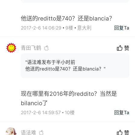
他送的reditto是740？还是blancia？
2017-2-6 14:06:29
9楼
意大利
回复Ta
青田飞鹤
赞
"语法难发布于半小时前
他送的reditto是740？还是blancia？"
现在哪里有2016年的reddito？当然是
bilancio了
2017-2-6 14:59:57
10楼
回复Ta
语法难
赞