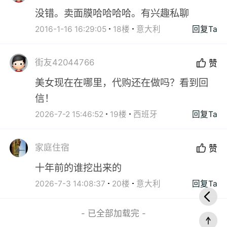
没错。卖面膜哈哈哈哈。有兴趣私聊
2016-1-16 16:29:05
18楼
意大利
回复Ta
街友42044766
赞
美女现在在哪里，代购还在做吗？看到回
信！
2026-7-2 15:46:52
19楼
西班牙
回复Ta
家庭住宿
赞
十年前的谁挖出来的
2026-7-3 14:08:37
20楼
意大利
回复Ta
- 已全部加载完 -