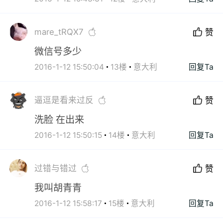
mare_tRQX7
赞
微信号多少
2016-1-12 15:50:04
13楼
意大利
回复Ta
逼逗是看来过反
赞
洗脸 在出来
2016-1-12 15:50:15
14楼
意大利
回复Ta
过错与错过
赞
我叫胡青青
2016-1-12 15:58:17
15楼
意大利
回复Ta