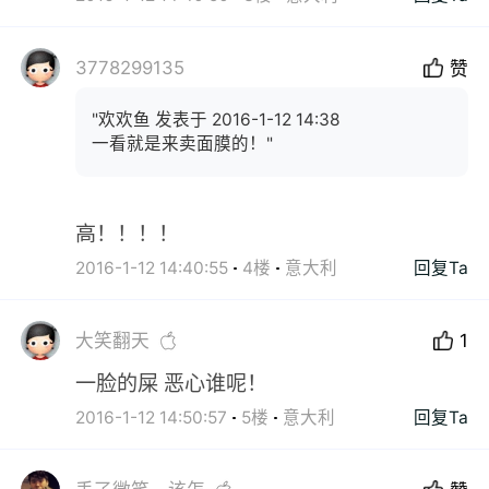
3778299135
赞
"欢欢鱼 发表于 2016-1-12 14:38
一看就是来卖面膜的！"
高！！！！
2016-1-12 14:40:55
4楼
意大利
回复Ta
大笑翻天
1
一脸的屎 恶心谁呢！
2016-1-12 14:50:57
5楼
意大利
回复Ta