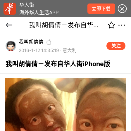
华人街
立即下载
海外华人生活APP
我叫胡倩倩－发布自华人街iPhone版
我叫胡倩倩
关注
2016-1-12 14:35:19 · 意大利
我叫胡倩倩－发布自华人街iPhone版