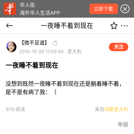
华人街
立即下载
海外华人生活APP
一夜睡不着到现在
【微不足道】
关注
2015-10-20 11:09:50 · 意大利
一夜睡不着到现在
没想到既然一夜睡不着到现在还是躺着睡不着，
是不是有病了我：（
970 阅读
来自
闲聊意大利
举报