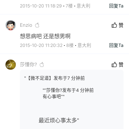
2015-10-20 11:18:29
7楼
意大利
回复Ta
Enzio
赞
想思病吧 还是想男啊
2015-10-20 11:20:32
8楼
意大利
回复Ta
莎懂你?
赞
"【微不足道】发布于7 分钟前
"”莎懂你?发布于4 分钟前
有心事吧”"
最近烦心事太多"