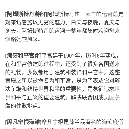
[阿姆斯特丹游船]
阿姆斯特丹独一无二的运河总是
对来访者施以无穷的魅力。白天与夜晚，夏天与
冬天，阿姆斯特丹的运河一整年都随时欢迎您来
领略她的风采。
[海牙和平宫]
和平宫建于1907年，历时6年建成，
在和平宫修建的过程中，还受到了很多各国送来
的礼物，多数都用于建筑和装饰和平宫中。这座
宫殿之所以被命名为和平宫，是为了表达它对解
决争端和维持世界和平的重要性，是象征追求世
界和平与正义的重要建筑，解决联合国成员国争
端的仲裁地点。
[席凡宁根海滩]
席凡宁根是荷兰最著名的海滨度假