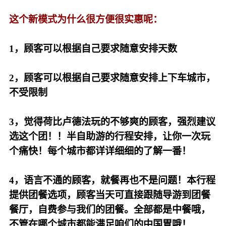
这个新模式为什么很方便很实惠呢：
1，顾客可以根据自己要求随意安排天数
2，顾客可以根据自己要求随意安排上下车城市，
不受限制
3，觉得荷比卢德法玩的不够爽的顾客，强烈建议
选这个团！！半自助游的行程安排，让你一次玩
个痛快！每个城市都详详细细的了解一番！
4，语言不通的顾客，就餐再也不是问题！本行程
提供团餐选项，顾客当天可直接跟随导游到团餐
餐厅，自费参与我们的团餐。全部都是中餐哦，
不管在哪个城市都能满足咱们的中国胃哦！