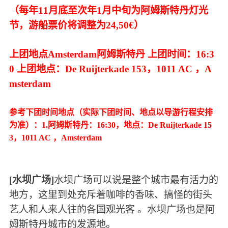
（每年11月底至次年1月中旬为阿姆斯特丹灯光
节，游船票价将调整为24,50€）
上团地点Amsterdam阿姆斯特丹 上团时间：16:3
0 上团地点：De Ruijterkade 153，1011 AC ，A
msterdam
参考下团时间地点（实际下团时间、地点以导游行程安排
为准）：1.阿姆斯特丹：16:30，地点：De Ruijterkade 15
3，1011 AC ，Amsterdam
[水坝广场]
水坝广场可以说是整个城市最有活力的
地方，这里到处充斥着咖啡的香味、搞怪的街头
艺人和人来人往的各国观光客 。水坝广场也是阿
姆斯特丹城市的发源地。