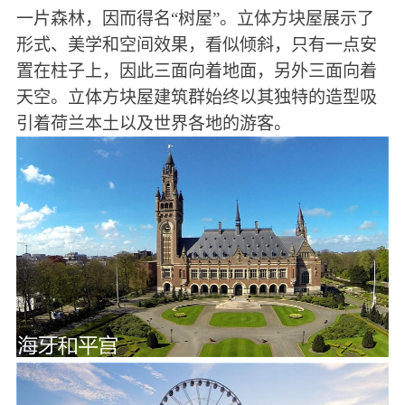
一片森林，因而得名“树屋”。立体方块屋展示了
形式、美学和空间效果，看似倾斜，只有一点安
置在柱子上，因此三面向着地面，另外三面向着
天空。立体方块屋建筑群始终以其独特的造型吸
引着荷兰本土以及世界各地的游客。