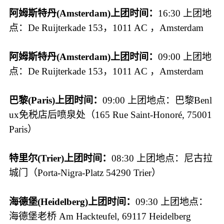
阿姆斯特丹(Amsterdam)上团时间：
16:30 上团地
点：De Ruijterkade 153，1011 AC ，Amsterdam
阿姆斯特丹(Amsterdam)上团时间：
09:00 上团地
点：De Ruijterkade 153，1011 AC ，Amsterdam
巴黎(Paris)上团时间：
09:00 上团地点：巴黎Benl
ux免税店后喷泉处（165 Rue Saint-Honoré, 75001
Paris）
特里尔(Trier)上团时间：
08:30 上团地点：尼古拉
城门（Porta-Nigra-Platz 54290 Trier）
海德堡(Heidelberg)上团时间：
09:30 上团地点：
海德堡老桥 Am Hackteufel, 69117 Heidelberg