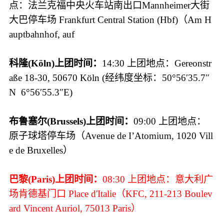
点：法兰克福中央火车站南出口Mannheimer大街
大巴停车场 Frankfurt Central Station (Hbf)（Am H
auptbahnhof, auf
科隆(Köln)上团时间：
14:30 上团地点：Gereonstr
aße 18-30, 50670 Köln (经纬度坐标：50°56′35.7″
N 6°56′55.3″E)
布鲁塞尔(Brussels)上团时间：
09:00 上团地点：
原子球塔停车场（Avenue de I’Atomium, 1020 Vill
e de Bruxelles）
巴黎(Paris)上团时间：
08:30 上团地点：意大利广
场肯德基门口 Place d'Italie（KFC, 211-213 Boulev
ard Vincent Auriol, 75013 Paris）