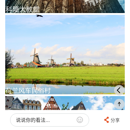
说说你的看法...
分享