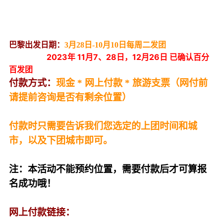
巴黎出发日期：
3月28日-10月10日每周二发团
2023年 11月7、28日，12月26日 已
确认百分
百发团
付款方式：
现金 * 网上付款 * 旅游支票（网付前
请提前咨询是否有剩余位置）
付款时只需要告诉我们您选定的上团时间和城
市，以及下团城市即可。
注：本活动不能预约位置，需要付款后才可算报
名成功哦！
网上付款链接：