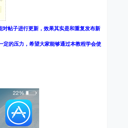
×
能对帖子进行更新，效果其实是和重复发布新
一定的压力，希望大家能够通过本教程学会使