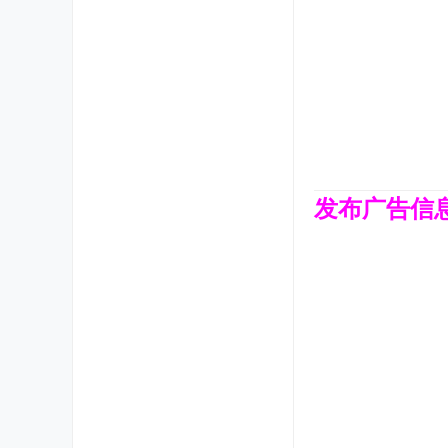
发布广告信