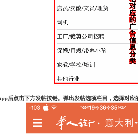
App后点击下方发帖按键。弹出发帖选项栏目，选择对应