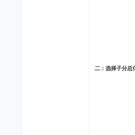
二：选择子分总