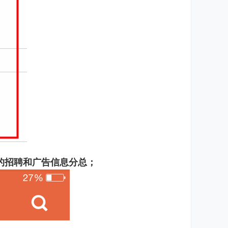
的招聘和广告信息分总；