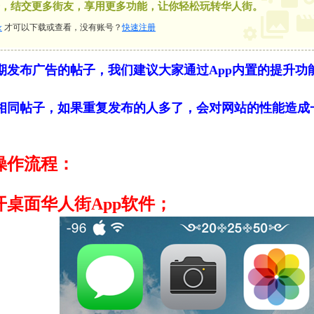
，结交更多街友，享用更多功能，让你轻松玩转华人街。
录
才可以下载或查看，没有账号？
快速注册
期发布广告的帖子，我们建议大家通过App内置的提升功
。
相同帖子，如果重复发布的人多了，会对网站的性能造成
操作流程：
桌面华人街App软件；