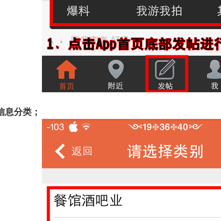
信息分类；