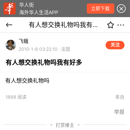
华人街
立即下载
海外华人生活APP
有人想交换礼物吗我有好多
飞蛾
关注
2010-1-8 03:22:10 · 法国
有人想交换礼物吗我有好多
有人想交换礼物吗
1888 阅读
来自
举报
打赏楼主