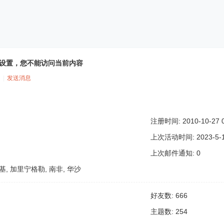
的隐私设置，您不能访问当前内容
|
发送消息
。
注册时间: 2010-10-27 0
上次活动时间: 2023-5-12
上次邮件通知: 0
辛基, 加里宁格勒, 南非, 华沙
好友数: 666
主题数: 254