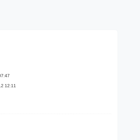
7:47
 12:11