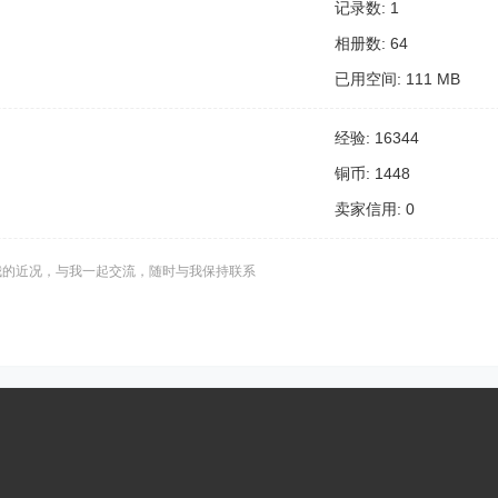
记录数: 1
相册数: 64
已用空间: 111 MB
经验: 16344
铜币: 1448
卖家信用: 0
我的近况，与我一起交流，随时与我保持联系