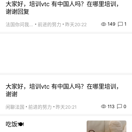
大家好，培训vtc 有中国人吗？在哪里培训，
谢谢回复
149
1
法国你问我答
前进的努力
昨天20:22
大家好，培训vtc 有中国人吗？在哪里培训，
谢谢
113
0
闲聊法国
前进的努力
昨天20:21
吃饭🍽️