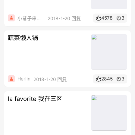
4578
3
小巷子串串香
2018-1-20 回复
蔬菜懒人锅
Herlin
2845
3
2018-1-20 回复
la favorite 我在三区