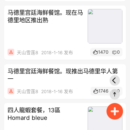
马德里宫廷海鲜餐馆。现在马
德里地区推出熟
1470
0
天山雪莲8
2018-1-16 发布
马德里宫廷海鲜餐馆。现推出马德里华人第
一
1746
0
天山雪莲8
2018-1-16 发布
四人龍蝦套餐，13區
Homard bleue