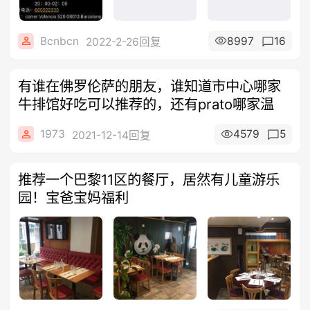
Bcnbcn
8997
16
2022-2-26回复
有谁在佛罗伦萨的朋友，谁知道市中心哪家
牛排馆好吃可以推荐的，还有prato哪家温
1973
4579
5
2021-12-14回复
推荐一个巴黎11区的餐厅，居然有儿童游乐
园！宝爸宝妈福利