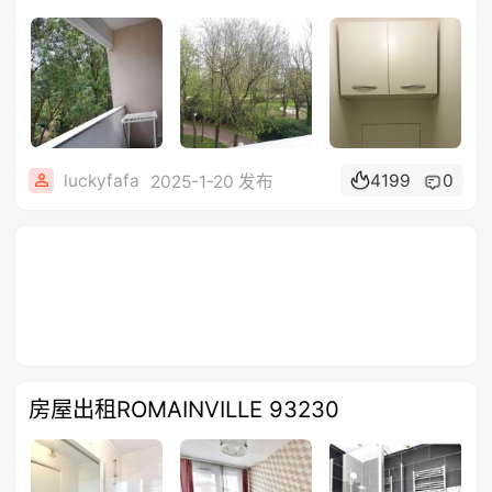
luckyfafa
4199
0
2025-1-20 发布
房屋出租ROMAINVILLE 93230