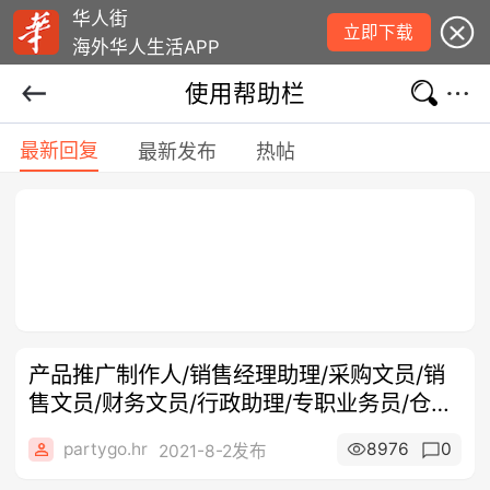
华人街
立即下载
海外华人生活APP
使用帮助栏
最新回复
最新发布
热帖
产品推广制作人/销售经理助理/采购文员/销
售文员/财务文员/行政助理/专职业务员/仓库
人员
partygo.hr
8976
0
2021-8-2发布