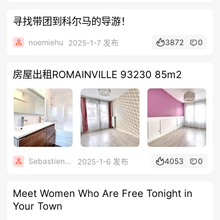
寻找带团到科尔马的导游！
noemiehu
3872
0
2025-1-7 发布
房屋出租ROMAINVILLE 93230 85m2
Sebastien8899
4053
0
2025-1-6 发布
Meet Women Who Are Free Tonight in
Your Town