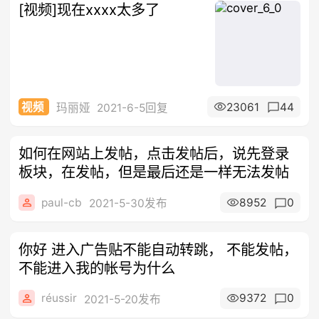
[视频]现在xxxx太多了
23061
44
视频
玛丽娅
2021-6-5回复
如何在网站上发帖，点击发帖后，说先登录
板块，在发帖，但是最后还是一样无法发帖
paul-cb
8952
0
2021-5-30发布
你好 进入广告贴不能自动转跳， 不能发帖，
不能进入我的帐号为什么
réussir
9372
0
2021-5-20发布