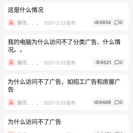
这是什么情况
9854
0
醒悟、、、
2021-2-23发布
我的电脑为什么访问不了分类广告、什么情
况。。
9521
0
醒悟、、、
2021-2-23发布
为什么访问不了广告，如招工广告和房屋广
告
9488
0
醒悟、、、
2021-2-23发布
为什么访问不了广告