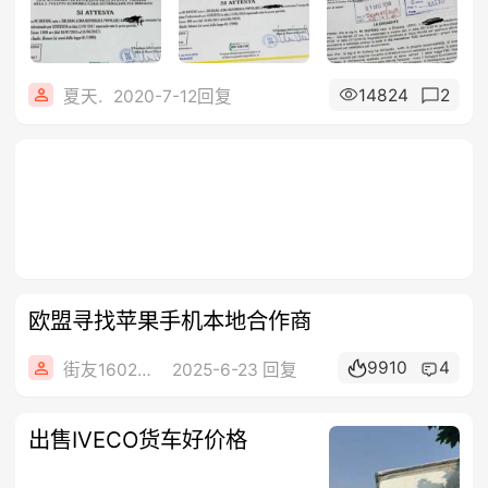
14824
2
夏天.
2020-7-12回复
欧盟寻找苹果手机本地合作商
9910
4
街友16026230
2025-6-23 回复
出售IVECO货车好价格