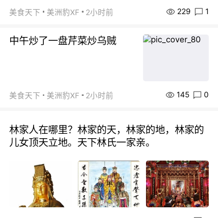
229
1
美食天下
美洲豹XF
2小时前
中午炒了一盘芹菜炒乌贼
145
0
美食天下
美洲豹XF
2小时前
林家人在哪里？林家的天，林家的地，林家的
儿女顶天立地。天下林氏一家亲。