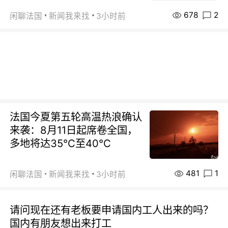
678
2
闲聊法国
新闻我来找
3小时前
法国今夏第五轮高温热浪确认
来袭：8月11日起席卷全国，
多地将达35℃至40℃
481
1
闲聊法国
新闻我来找
3小时前
请问现在还有老板要申请国内工人出来的吗？
国内有朋友想出来打工