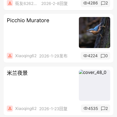
4286
2
街友62628741
2026-2-8回复
Picchio Muratore
Xiaoqing62
4224
0
2026-1-29发布
米兰夜景
Xiaoqing62
4535
2
2026-1-23回复