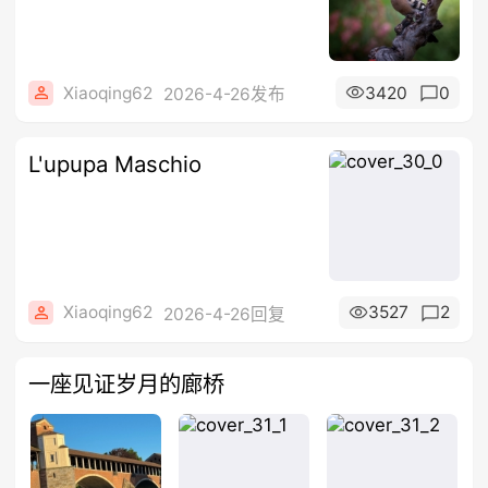
Xiaoqing62
3420
0
2026-4-26发布
L'upupa Maschio
Xiaoqing62
3527
2
2026-4-26回复
一座见证岁月的廊桥