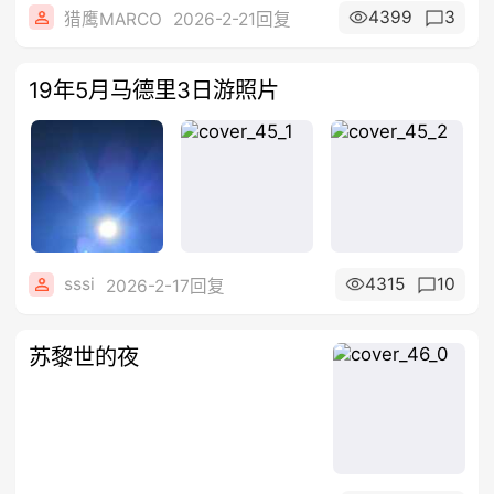
4399
3
猎鹰MARCO
2026-2-21回复
19年5月马德里3日游照片
sssi
4315
10
2026-2-17回复
苏黎世的夜