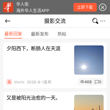
华人街
立即下载
海外华人生活APP
摄影交流
最新回复
最新发布
热帖
夕阳西下，断肠人在天涯
ducio
468
0
2026-8-1发布
又是被阳光治愈的一天。