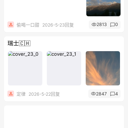
2813
0
偷喝一口甜
2026-5-23回复
瑞士🇨🇭
2847
4
定律
2026-5-22回复