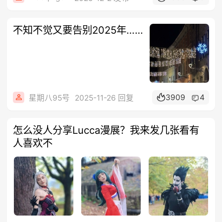
不知不觉又要告别2025年……
3909
4
星期八95号
2025-11-26 回复
怎么没人分享Lucca漫展？我来发几张看有
人喜欢不