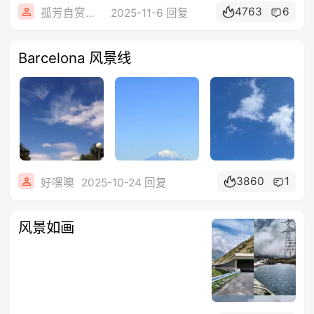
4763
6
孤芳自赏☋冷暖自知
2025-11-6 回复
Barcelona 风景线
3860
1
好嘿噢
2025-10-24 回复
风景如画