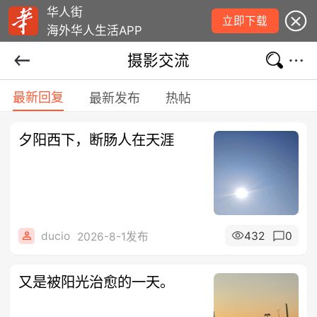
华人街
立即下载
海外华人生活APP
摄影交流
最新回复
最新发布
热帖
夕阳西下，断肠人在天涯
ducio
432
0
2026-8-1发布
又是被阳光治愈的一天。