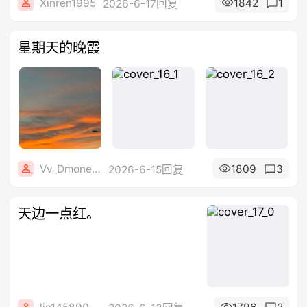
Xinren1995
1842
1
2026-6-17回复
星期天的晚霞
Vv_Dmone_vV
1809
3
2026-6-15回复
天边一点红。