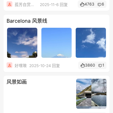
4763
6
孤芳自赏☋冷暖自知
2025-11-6 回复
Barcelona 风景线
3860
1
好嘿噢
2025-10-24 回复
风景如画