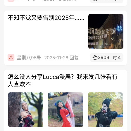
不知不觉又要告别2025年……
3909
4
星期八95号
2025-11-26 回复
怎么没人分享Lucca漫展？我来发几张看有
人喜欢不