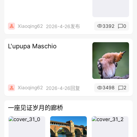
Xiaoqing62
3392
0
2026-4-26发布
L'upupa Maschio
Xiaoqing62
3498
2
2026-4-26回复
一座见证岁月的廊桥