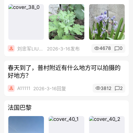
生
4678
0
刘忠军LIUTjer
2026-3-16发布
春天到了，普村附近有什么地方可以拍摄的
好地方？
A11111
3812
2
2026-3-16回复
法国巴黎