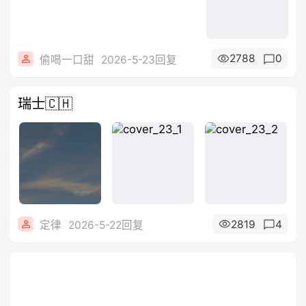
2788
0
偷喝一口甜
2026-5-23回复
瑞士🇨🇭
2819
4
定律
2026-5-22回复