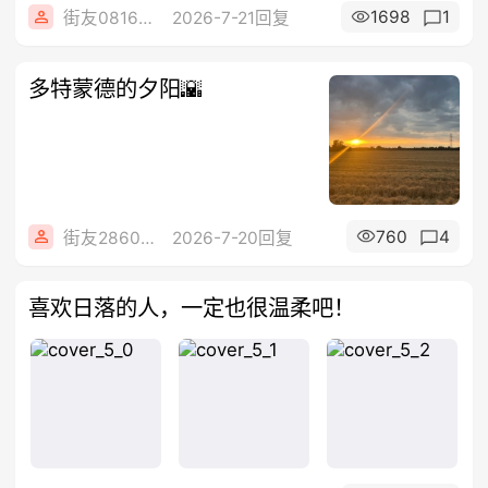
1698
1
街友08168101
2026-7-21回复
多特蒙德的夕阳🌇
760
4
街友28602925
2026-7-20回复
喜欢日落的人，一定也很温柔吧！