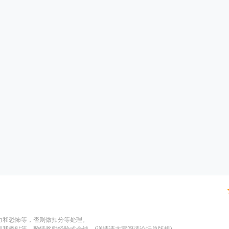
力和恐怖等，否则做扣分等处理。