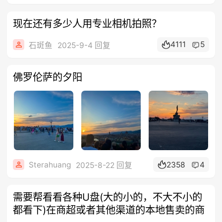
现在还有多少人用专业相机拍照？
4111
5
石斑鱼
2025-9-4 回复
佛罗伦萨的夕阳
Sterahuang
2358
4
2025-8-22 回复
需要帮看看各种U盘(大的小的，不大不小的
都看下)在商超或者其他渠道的本地售卖的商