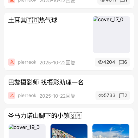
2025-10-22回复
土耳其🇹🇷热气球
pierreok
4204
6
2025-10-22回复
巴黎摄影师 找摄影助理一名
pierreok
5733
2
2025-10-22回复
圣马力诺山脚下的小镇🇸🇲