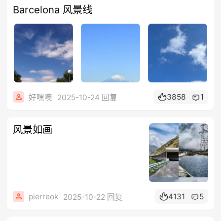
Barcelona 风景线
3858
1
好嘿噢
2025-10-24 回复
风景如画
pierreok
4131
5
2025-10-22 回复