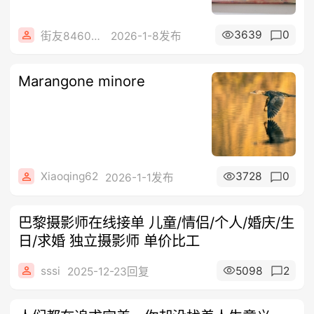
3639
0
街友84605288
2026-1-8发布
Marangone minore
Xiaoqing62
3728
0
2026-1-1发布
巴黎摄影师在线接单 儿童/情侣/个人/婚庆/生
日/求婚 独立摄影师 单价比工
sssi
5098
2
2025-12-23回复