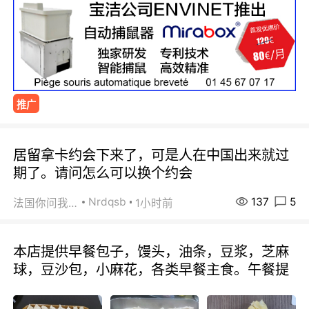
推广
居留拿卡约会下来了，可是人在中国出来就过
期了。请问怎么可以换个约会
137
5
Nrdqsb
法国你问我答
1小时前
本店提供早餐包子，馒头，油条，豆浆，芝麻
球，豆沙包，小麻花，各类早餐主食。午餐提