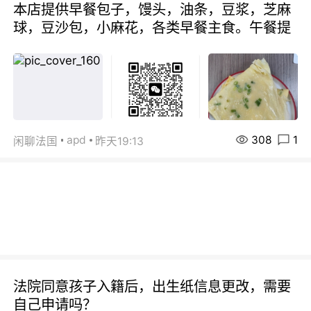
本店提供早餐包子，馒头，油条，豆浆，芝麻
球，豆沙包，小麻花，各类早餐主食。午餐提
308
1
apd
闲聊法国
昨天19:13
法院同意孩子入籍后，出生纸信息更改，需要
自己申请吗？