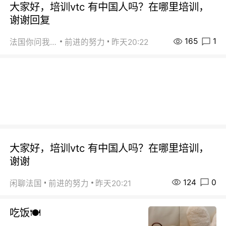
大家好，培训vtc 有中国人吗？在哪里培训，
谢谢回复
165
1
法国你问我答
前进的努力
昨天20:22
大家好，培训vtc 有中国人吗？在哪里培训，
谢谢
124
0
闲聊法国
前进的努力
昨天20:21
吃饭🍽️