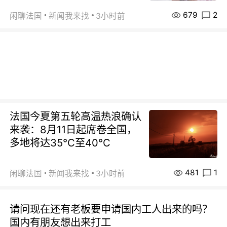
679
2
闲聊法国
新闻我来找
3小时前
法国今夏第五轮高温热浪确认
来袭：8月11日起席卷全国，
多地将达35℃至40℃
481
1
闲聊法国
新闻我来找
3小时前
请问现在还有老板要申请国内工人出来的吗？
国内有朋友想出来打工