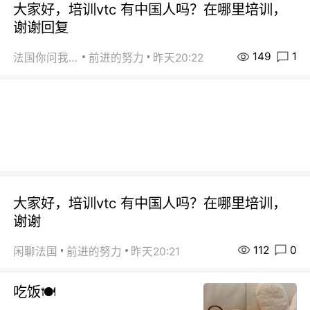
大家好，培训vtc 有中国人吗？在哪里培训，
谢谢回复
149
1
法国你问我答
前进的努力
昨天20:22
大家好，培训vtc 有中国人吗？在哪里培训，
谢谢
112
0
闲聊法国
前进的努力
昨天20:21
吃饭🍽️