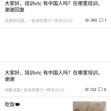
大家好，培训vtc 有中国人吗？在哪里培训，
谢谢回复
160
1
法国你问我答
前进的努力
昨天20:22
大家好，培训vtc 有中国人吗？在哪里培训，
谢谢
122
0
闲聊法国
前进的努力
昨天20:21
吃饭🍽️