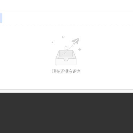
现在还没有留言