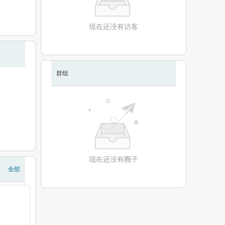
现在还没有访客
群组
现在还没有圈子
全部