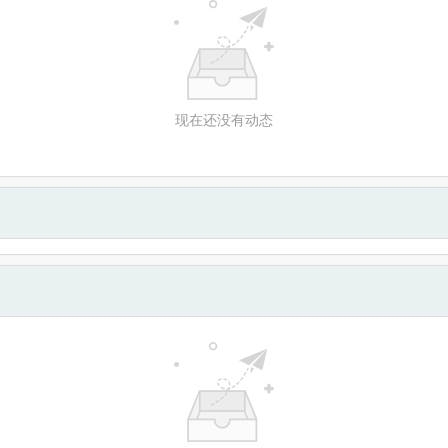
现在还没有动态