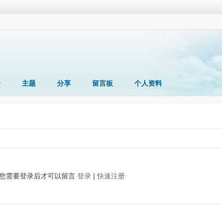
册
主题
分享
留言板
个人资料
您需要登录后才可以留言
登录
|
快速注册