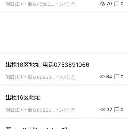
70
0
闲聊法国
街友472838572
3小时前
出租16区地址 电话0753891066
64
0
闲聊法国
街友80866802
3小时前
出租16区地址
32
0
闲聊法国
街友80866802
3小时前