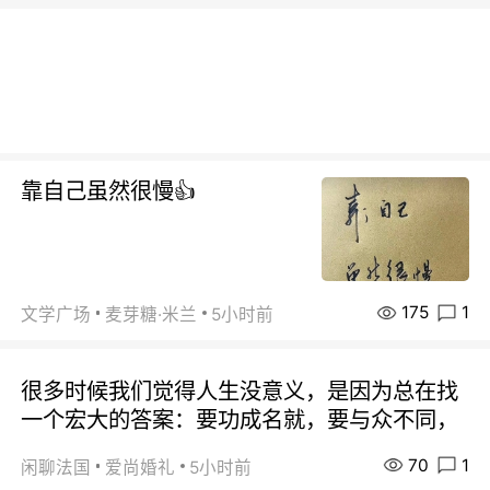
靠自己虽然很慢👍
175
1
文学广场
麦芽糖·米兰
5小时前
很多时候我们觉得人生没意义，是因为总在找
一个宏大的答案：要功成名就，要与众不同，
70
1
闲聊法国
爱尚婚礼
5小时前