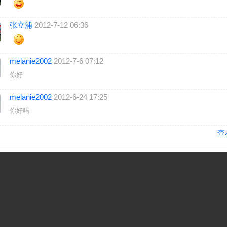
张立浦
2012-7-12 06:36
melanie2002
2012-7-6 07:12
你好
melanie2002
2012-6-24 17:25
你好吗
查