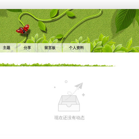
主题
分享
留言板
个人资料
现在还没有动态