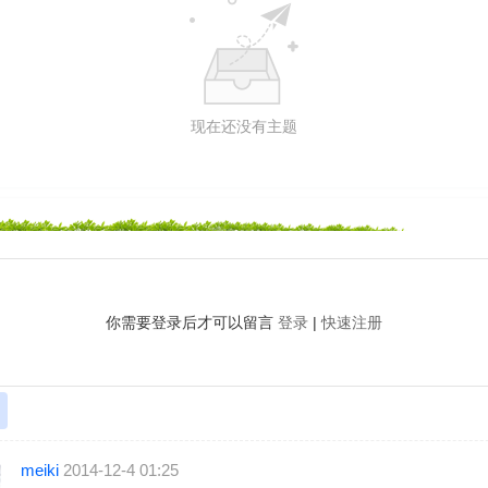
现在还没有主题
你需要登录后才可以留言
登录
|
快速注册
meiki
2014-12-4 01:25