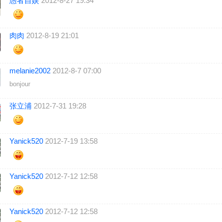
愚者自娱
2012-8-27 19:34
肉肉
2012-8-19 21:01
melanie2002
2012-8-7 07:00
bonjour
张立浦
2012-7-31 19:28
Yanick520
2012-7-19 13:58
Yanick520
2012-7-12 12:58
Yanick520
2012-7-12 12:58