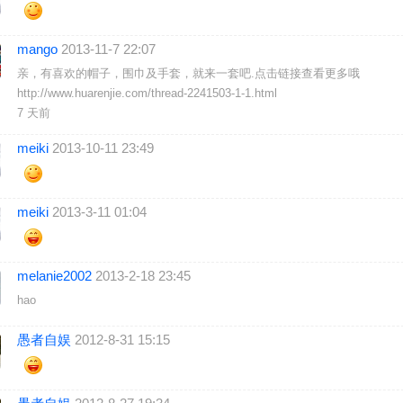
mango
2013-11-7 22:07
亲，有喜欢的帽子，围巾及手套，就来一套吧.点击链接查看更多哦
http://www.huarenjie.com/thread-2241503-1-1.html
7 天前
meiki
2013-10-11 23:49
meiki
2013-3-11 01:04
melanie2002
2013-2-18 23:45
hao
愚者自娱
2012-8-31 15:15