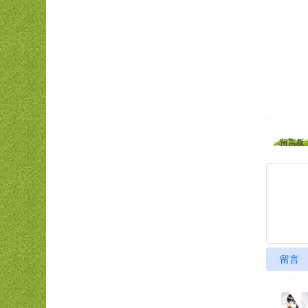
留言板
留言