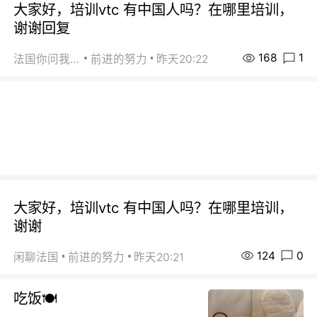
大家好，培训vtc 有中国人吗？在哪里培训，
谢谢回复
168
1
法国你问我答
前进的努力
昨天20:22
大家好，培训vtc 有中国人吗？在哪里培训，
谢谢
124
0
闲聊法国
前进的努力
昨天20:21
吃饭🍽️