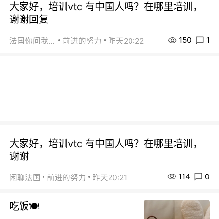
大家好，培训vtc 有中国人吗？在哪里培训，
谢谢回复
150
1
法国你问我答
前进的努力
昨天20:22
大家好，培训vtc 有中国人吗？在哪里培训，
谢谢
114
0
闲聊法国
前进的努力
昨天20:21
吃饭🍽️