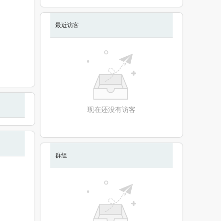
最近访客
现在还没有访客
群组