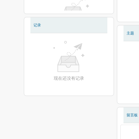
记录
现在还没有相册
主题
现在还没有记录
留言板