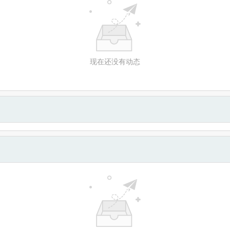
现在还没有动态