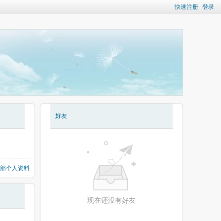
快速注册
登录
好友
部个人资料
现在还没有好友