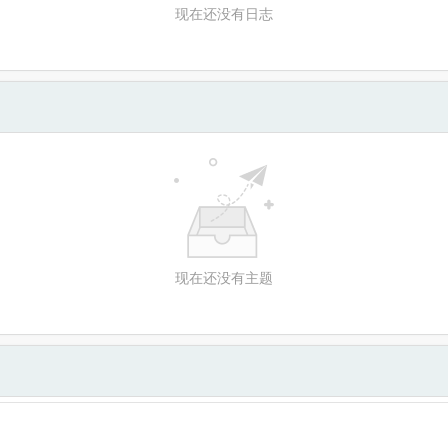
现在还没有日志
现在还没有主题