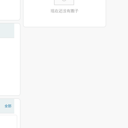
现在还没有圈子
全部