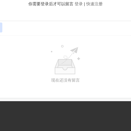
你需要登录后才可以留言
登录
|
快速注册
现在还没有留言