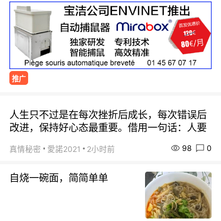
推广
人生只不过是在每次挫折后成长，每次错误后
改进，保持好心态最重要。借用一句话：人要
98
0
真情秘密
愛諾2021
2小时前
自烧一碗面，简简单单