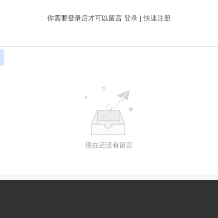
你需要登录后才可以留言
登录
|
快速注册
现在还没有留言