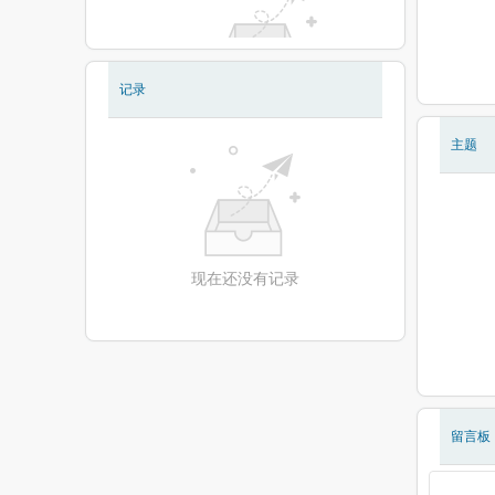
记录
现在还没有相册
主题
现在还没有记录
留言板