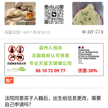
227
0
apd
闲聊法国
昨天19:13
推广
法院同意孩子入籍后，出生纸信息更改，需要
自己申请吗？