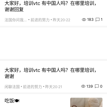
大家好，培训vtc 有中国人吗？在哪里培训，
谢谢回复
183
1
法国你问我答
前进的努力
昨天20:22
大家好，培训vtc 有中国人吗？在哪里培训，
谢谢
139
0
闲聊法国
前进的努力
昨天20:21
吃饭🍽️