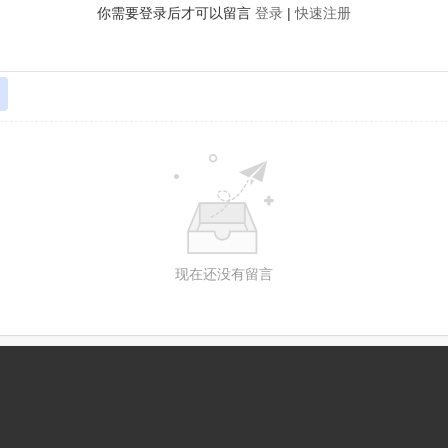
你需要登录后才可以留言
登录
|
快速注册
现在还没有留言