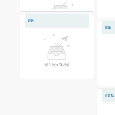
记录
现在还没有相册
主题
现在还没有记录
留言板