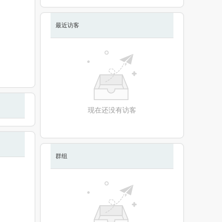
最近访客
现在还没有访客
群组