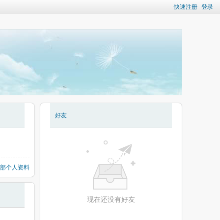
快速注册
登录
好友
部个人资料
现在还没有好友