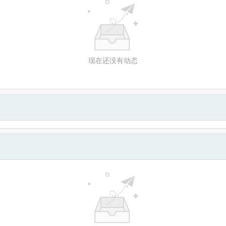
现在还没有动态