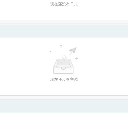
现在还没有日志
现在还没有主题