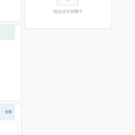
现在还没有圈子
全部