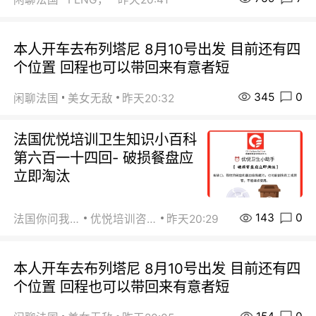
本人开车去布列塔尼 8月10号出发 目前还有四
个位置 回程也可以带回来有意者短
345
0
闲聊法国
美女无敌
昨天20:32
法国优悦培训卫生知识小百科
第六百一十四回- 破损餐盘应
立即淘汰
143
0
法国你问我答
优悦培训咨询
昨天20:29
本人开车去布列塔尼 8月10号出发 目前还有四
个位置 回程也可以带回来有意者短