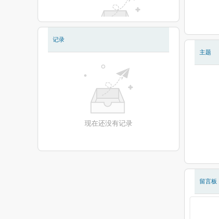
记录
现在还没有相册
主题
现在还没有记录
留言板