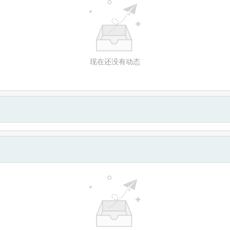
现在还没有动态