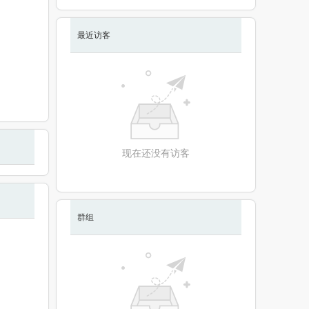
最近访客
现在还没有访客
群组