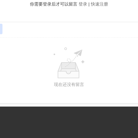
你需要登录后才可以留言
登录
|
快速注册
现在还没有留言