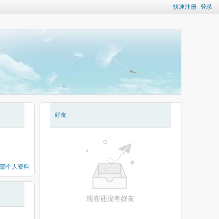
快速注册
登录
好友
部个人资料
现在还没有好友