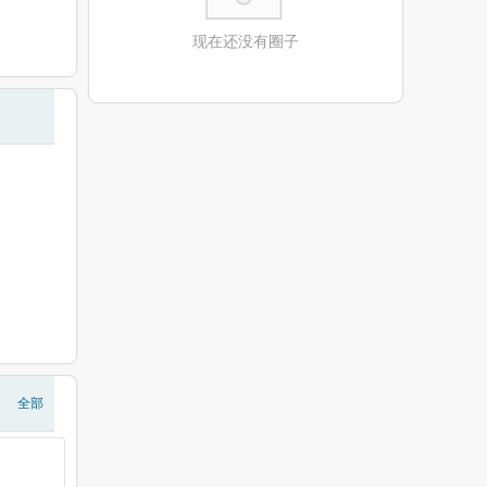
现在还没有圈子
全部