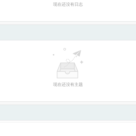
现在还没有日志
现在还没有主题