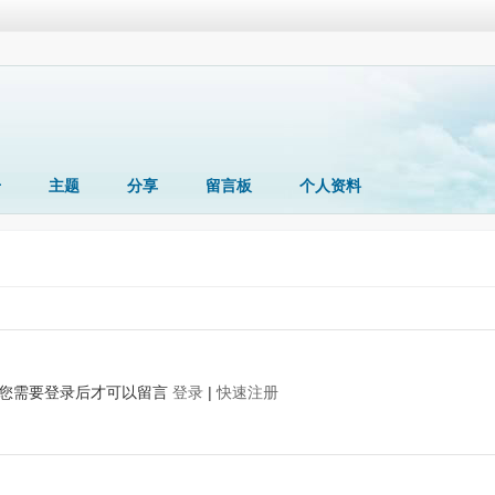
册
主题
分享
留言板
个人资料
您需要登录后才可以留言
登录
|
快速注册