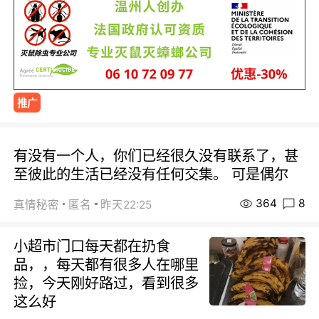
推广
有没有一个人，你们已经很久没有联系了，甚
至彼此的生活已经没有任何交集。 可是偶尔
364
8
真情秘密
匿名
昨天22:25
小超市门口每天都在扔食
品，，每天都有很多人在哪里
捡，今天刚好路过，看到很多
这么好