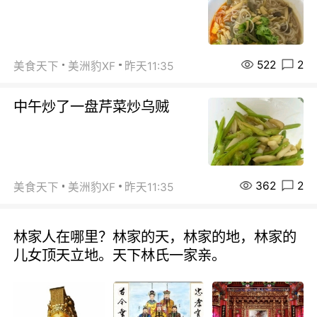
522
2
美食天下
美洲豹XF
昨天11:35
中午炒了一盘芹菜炒乌贼
362
2
美食天下
美洲豹XF
昨天11:35
林家人在哪里？林家的天，林家的地，林家的
儿女顶天立地。天下林氏一家亲。