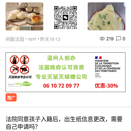
219
0
apd
闲聊法国
昨天19:13
推广
法院同意孩子入籍后，出生纸信息更改，需要
自己申请吗？