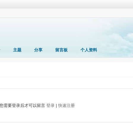
册
主题
分享
留言板
个人资料
您需要登录后才可以留言
登录
|
快速注册