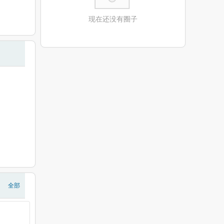
现在还没有圈子
全部