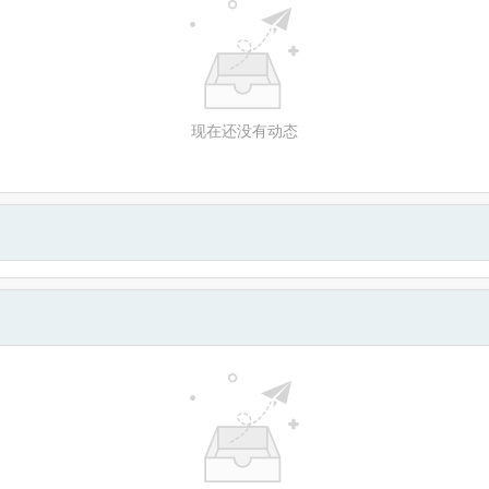
现在还没有动态