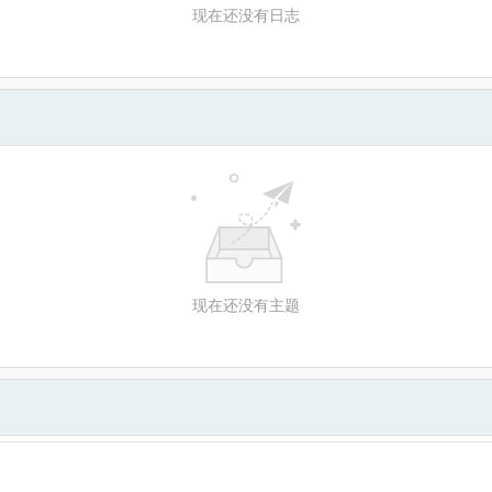
现在还没有日志
现在还没有主题