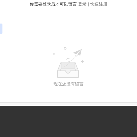
你需要登录后才可以留言
登录
|
快速注册
现在还没有留言