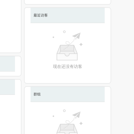
最近访客
现在还没有访客
群组