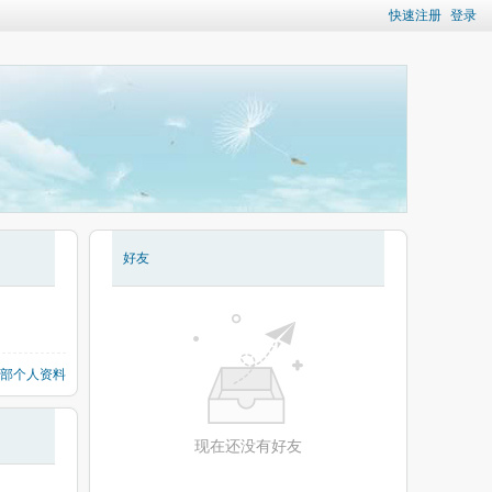
快速注册
登录
好友
部个人资料
现在还没有好友