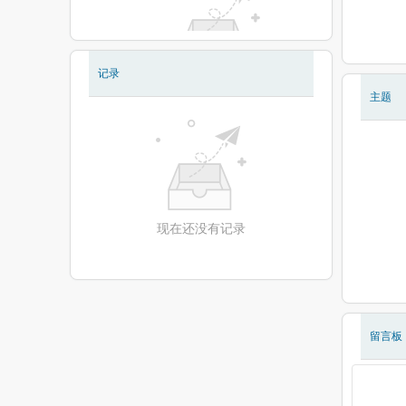
记录
现在还没有相册
主题
现在还没有记录
留言板