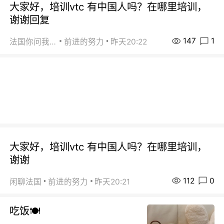
大家好，培训vtc 有中国人吗？在哪里培训，
谢谢回复
147
1
法国你问我答
前进的努力
昨天20:22
大家好，培训vtc 有中国人吗？在哪里培训，
谢谢
112
0
闲聊法国
前进的努力
昨天20:21
吃饭🍽️