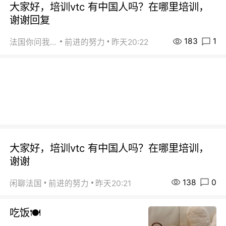
大家好，培训vtc 有中国人吗？在哪里培训，
谢谢回复
183
1
法国你问我答
前进的努力
昨天20:22
大家好，培训vtc 有中国人吗？在哪里培训，
谢谢
138
0
闲聊法国
前进的努力
昨天20:21
吃饭🍽️